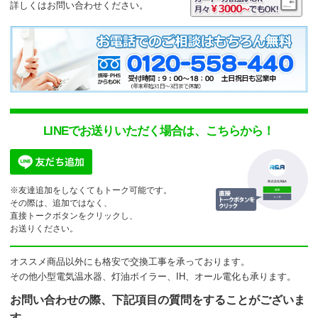
詳しくはお問い合わせください。
LINEでお送りいただく場合は、こちらから！
※友達追加をしなくてもトーク可能です。
その際は、追加ではなく、
直接トークボタンをクリックし、
お送りください。
オススメ商品以外にも格安で交換工事を承っております。
その他小型電気温水器、灯油ボイラー、IH、オール電化も承ります。
お問い合わせの際、下記項目の質問をすることがございま
す。