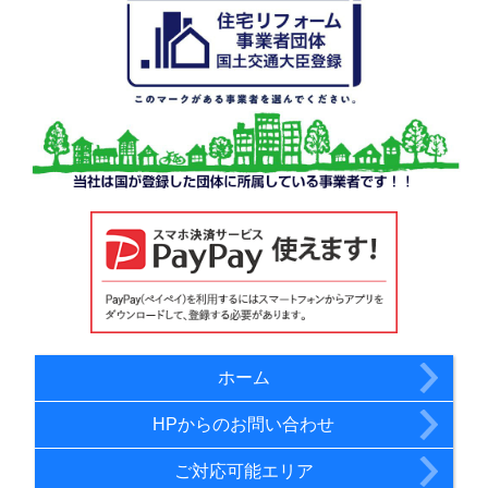
ホーム
HPからのお問い合わせ
ご対応可能エリア