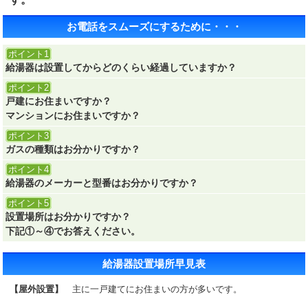
お電話をスムーズにするために・・・
ポイント1
給湯器は設置してからどのくらい経過していますか？
ポイント2
戸建にお住まいですか？
マンションにお住まいですか？
ポイント3
ガスの種類はお分かりですか？
ポイント4
給湯器のメーカーと型番はお分かりですか？
ポイント5
設置場所はお分かりですか？
下記①～④でお答えください。
給湯器設置場所早見表
【屋外設置】
主に一戸建てにお住まいの方が多いです。